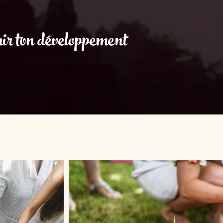
enir ton développement