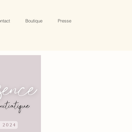
ntact
Boutique
Presse