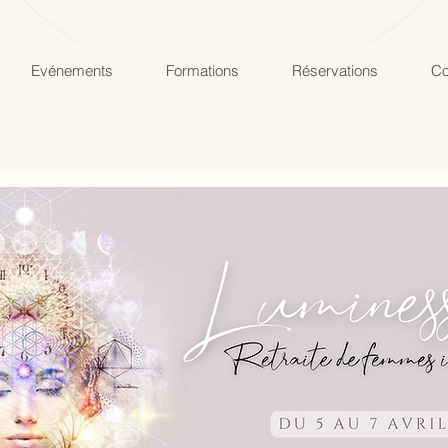
Evénements
Formations
Réservations
Co