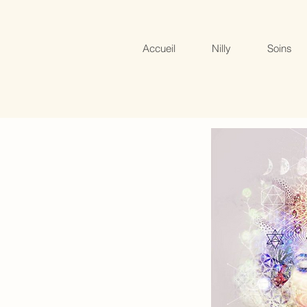
Accueil
Nilly
Soins