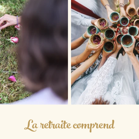
La retraite comprend